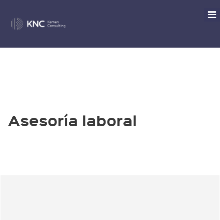
LABORAL
Asesoría laboral