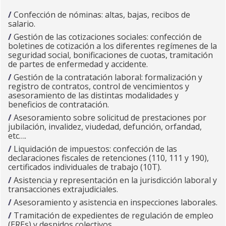
Confección de nóminas: altas, bajas, recibos de
salario.
Gestión de las cotizaciones sociales: confección de
boletines de cotización a los diferentes regímenes de la
seguridad social, bonificaciones de cuotas, tramitación
de partes de enfermedad y accidente.
Gestión de la contratación laboral: formalización y
registro de contratos, control de vencimientos y
asesoramiento de las distintas modalidades y
beneficios de contratación.
Asesoramiento sobre solicitud de prestaciones por
jubilación, invalidez, viudedad, defunción, orfandad,
etc….
Liquidación de impuestos: confección de las
declaraciones fiscales de retenciones (110, 111 y 190),
certificados individuales de trabajo (10T).
Asistencia y representación en la jurisdicción laboral y
transacciones extrajudiciales.
Asesoramiento y asistencia en inspecciones laborales.
Tramitación de expedientes de regulación de empleo
(EREs) y despidos colectivos.