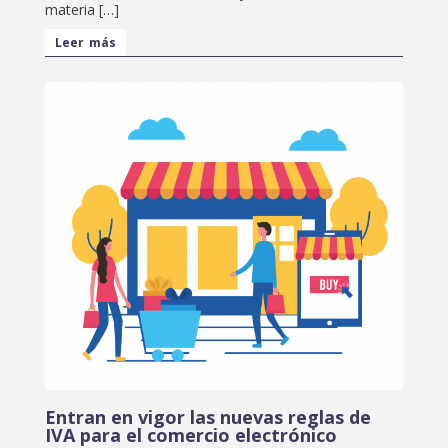
materia […]
Leer más
Entran en vigor las nuevas reglas de
IVA para el comercio electrónico