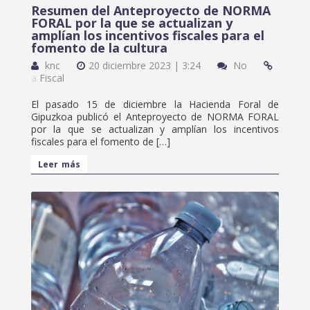
Resumen del Anteproyecto de NORMA
FORAL por la que se actualizan y
amplían los incentivos fiscales para el
fomento de la cultura
knc
20 diciembre 2023 | 3:24
No
a
Fiscal
El pasado 15 de diciembre la Hacienda Foral de
Gipuzkoa publicó el Anteproyecto de NORMA FORAL
por la que se actualizan y amplían los incentivos
fiscales para el fomento de […]
Leer más