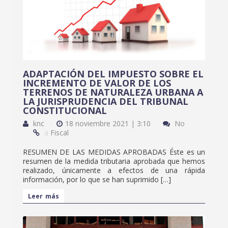
ADAPTACIÓN DEL IMPUESTO SOBRE EL
INCREMENTO DE VALOR DE LOS
TERRENOS DE NATURALEZA URBANA A
LA JURISPRUDENCIA DEL TRIBUNAL
CONSTITUCIONAL
knc
18 noviembre 2021 | 3:10
No
a
Fiscal
RESUMEN DE LAS MEDIDAS APROBADAS Éste es un
resumen de la medida tributaria aprobada que hemos
realizado, únicamente a efectos de una rápida
información, por lo que se han suprimido […]
Leer más