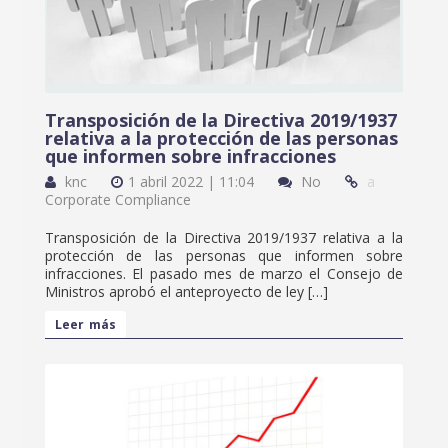
Transposición de la Directiva 2019/1937
relativa a la protección de las personas
que informen sobre infracciones
knc
1 abril 2022 | 11:04
No
a
Corporate Compliance
Transposición de la Directiva 2019/1937 relativa a la
protección de las personas que informen sobre
infracciones. El pasado mes de marzo el Consejo de
Ministros aprobó el anteproyecto de ley […]
Leer más