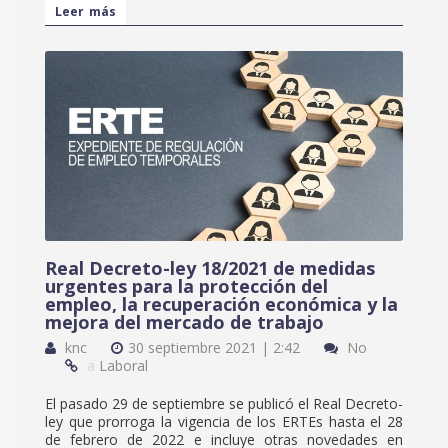
Leer más
Real Decreto-ley 18/2021 de medidas
urgentes para la protección del
empleo, la recuperación económica y la
mejora del mercado de trabajo
knc
30 septiembre 2021 | 2:42
No
a
Laboral
El pasado 29 de septiembre se publicó el Real Decreto-
ley que prorroga la vigencia de los ERTEs hasta el 28
de febrero de 2022 e incluye otras novedades en