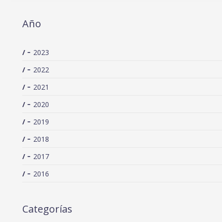
Año
2023
2022
2021
2020
2019
2018
2017
2016
Categorías