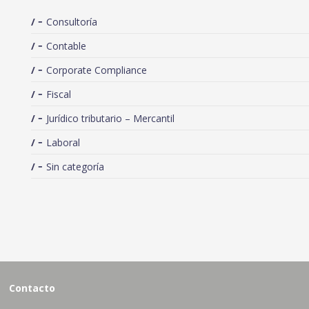
Consultoría
Contable
Corporate Compliance
Fiscal
Jurídico tributario – Mercantil
Laboral
Sin categoría
Contacto