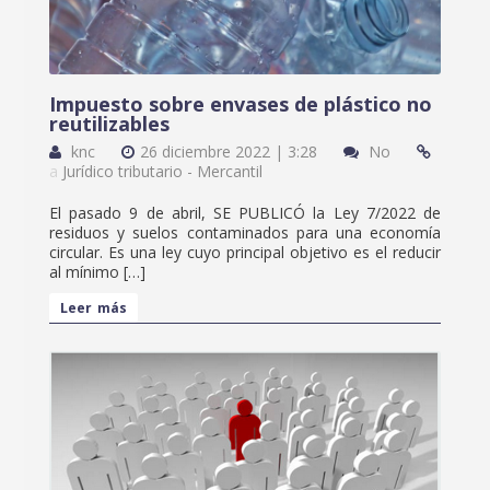
Impuesto sobre envases de plástico no
reutilizables
knc
26 diciembre 2022 | 3:28
No
a
Jurídico tributario - Mercantil
El pasado 9 de abril, SE PUBLICÓ la Ley 7/2022 de
residuos y suelos contaminados para una economía
circular. Es una ley cuyo principal objetivo es el reducir
al mínimo […]
Leer más