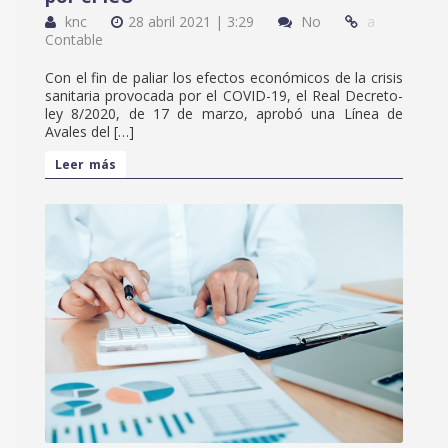
knc
28 abril 2021 | 3:29
No
a
Contable
Con el fin de paliar los efectos económicos de la crisis
sanitaria provocada por el COVID-19, el Real Decreto-
ley 8/2020, de 17 de marzo, aprobó una Línea de
Avales del […]
Leer más