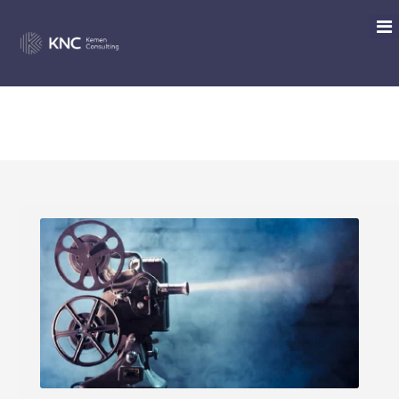
PUBLICACIONES