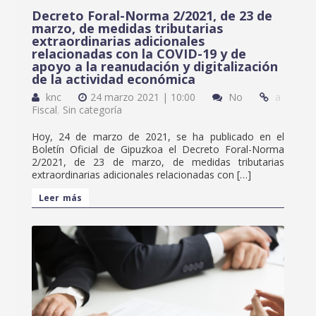
Decreto Foral-Norma 2/2021, de 23 de
marzo, de medidas tributarias
extraordinarias adicionales
relacionadas con la COVID-19 y de
apoyo a la reanudación y digitalización
de la actividad económica
knc
24 marzo 2021 | 10:00
No
a
Fiscal
,
Sin categoría
Hoy, 24 de marzo de 2021, se ha publicado en el
Boletín Oficial de Gipuzkoa el Decreto Foral-Norma
2/2021, de 23 de marzo, de medidas tributarias
extraordinarias adicionales relacionadas con […]
Leer más