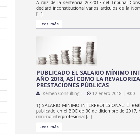
A raíz de la sentencia 26/2017 del Tribunal Con
declaró inconstitucional varios artículos de la N
[…]
Leer más
PUBLICADO EL SALARIO MÍNIMO IN
AÑO 2018, ASÍ COMO LA REVALORIZ
PRESTACIONES PÚBLICAS
Kemen Consulting
12 enero 2018 | 9:00
1) SALARIO MÍNIMO INTERPROFESIONAL: El Real 
publicado en el BOE de 30 de diciembre de 2017, h
mínimo interprofesional […]
Leer más