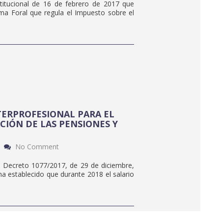
stitucional de 16 de febrero de 2017 que
orma Foral que regula el Impuesto sobre el
TERPROFESIONAL PARA EL
ACIÓN DE LAS PENSIONES Y
No Comment
Decreto 1077/2017, de 29 de diciembre,
a establecido que durante 2018 el salario