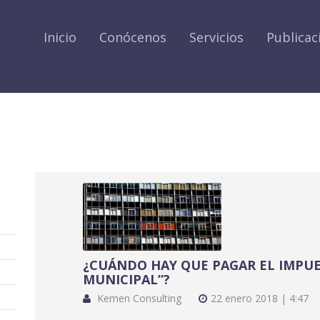
Inicio
Conócenos
Servicios
Publicac
¿CUÁNDO HAY QUE PAGAR EL IMPUE
MUNICIPAL”?
Kemen Consulting
22 enero 2018 | 4:47