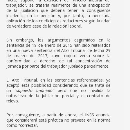
trabajador, se trataría realmente de una anticipación
de la jubilación que debería tener la consiguiente
incidencia en la pensión y, por tanto, la necesaria
aplicación de los coeficientes reductores según la edad
de verdadero cese de la relación laboral.
Sin embargo, los argumentos esgrimidos en la
sentencia de 19 de enero de 2015 han sido reiterados
en una nueva sentencia del Alto Tribunal de fecha 29
de marzo de 2017, cuyo objeto versa sobre la
conformidad a derecho de tal concentración de
jornada por parte del trabajador jubilado parcialmente.
El Alto Tribunal, en las sentencias referenciadas, ya
aceptó esta posibilidad considerando que se trata de
un “
supuesto anómalo”
pero que no invalida la
naturaleza de la jubilación parcial y el contrato de
relevo.
Por consiguiente, a partir de ahora, el INSS anuncia
que considerará está práctica no prevista en la norma
como “correcta”.