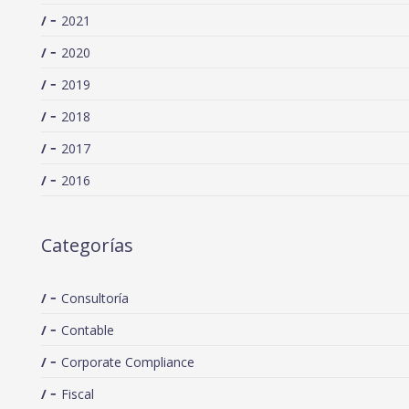
2021
2020
2019
2018
2017
2016
Categorías
Consultoría
Contable
Corporate Compliance
Fiscal