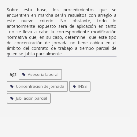
Sobre esta base, los procedimientos que se
encuentren en marcha serán resueltos con arreglo a
este nuevo criterio. No obstante, todo lo
anteriormente expuesto será de aplicación en tanto
no se lleva a cabo la correspondiente modificación
normativa que, en su caso, determine que este tipo
de concentración de jornada no tiene cabida en el
ámbito del contrato de trabajo a tiempo parcial de
quien se jubila parcialmente.
Tags:
Asesoría laboral
Concentración de jornada
INSS
Jubilación parcial