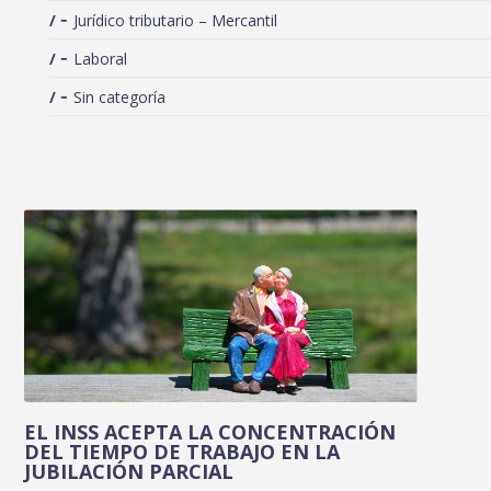
Jurídico tributario – Mercantil
Laboral
Sin categoría
EL INSS ACEPTA LA CONCENTRACIÓN
DEL TIEMPO DE TRABAJO EN LA
JUBILACIÓN PARCIAL