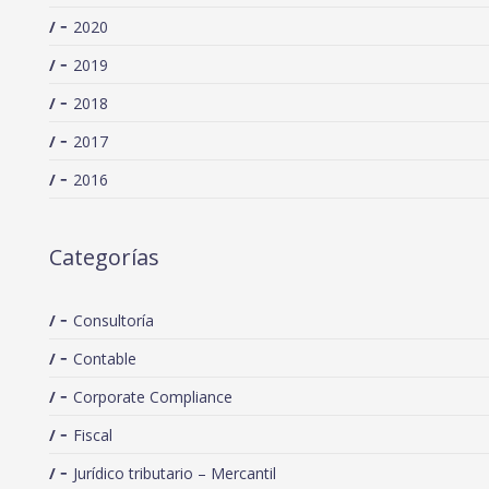
2020
2019
2018
2017
2016
Categorías
Consultoría
Contable
Corporate Compliance
Fiscal
Jurídico tributario – Mercantil