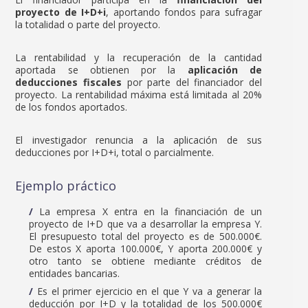
proyecto de I+D+i
, aportando fondos para sufragar
la totalidad o parte del proyecto.
La rentabilidad y la recuperación de la cantidad
aportada se obtienen por la
aplicación de
deducciones fiscales
por parte del financiador del
proyecto. La rentabilidad máxima está limitada al 20%
de los fondos aportados.
El investigador renuncia a la aplicación de sus
deducciones por I+D+i, total o parcialmente.
Ejemplo práctico
La empresa X entra en la financiación de un
proyecto de I+D que va a desarrollar la empresa Y.
El presupuesto total del proyecto es de 500.000€.
De estos X aporta 100.000€, Y aporta 200.000€ y
otro tanto se obtiene mediante créditos de
entidades bancarias.
Es el primer ejercicio en el que Y va a generar la
deducción por I+D y la totalidad de los 500.000€