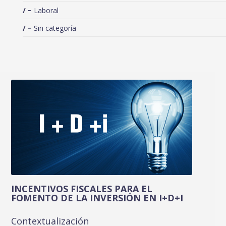
Laboral
Sin categoría
INCENTIVOS FISCALES PARA EL
FOMENTO DE LA INVERSIÓN EN I+D+I
Contextualización