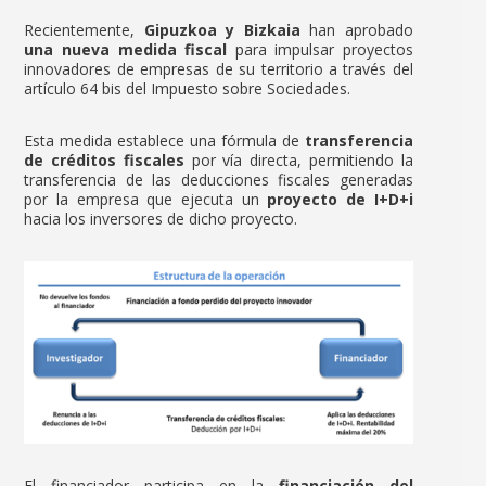
Recientemente,
Gipuzkoa y Bizkaia
han aprobado
una nueva medida fiscal
para impulsar proyectos
innovadores de empresas de su territorio a través del
artículo 64 bis del Impuesto sobre Sociedades.
Esta medida establece una fórmula de
transferencia
de créditos fiscales
por vía directa, permitiendo la
transferencia de las deducciones fiscales generadas
por la empresa que ejecuta un
proyecto de I+D+i
hacia los inversores de dicho proyecto.
El financiador participa en la
financiación del