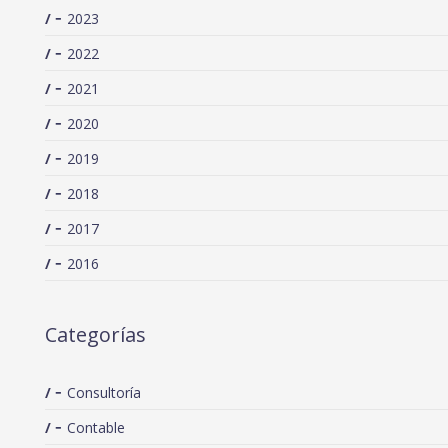
2023
2022
2021
2020
2019
2018
2017
2016
Categorías
Consultoría
Contable