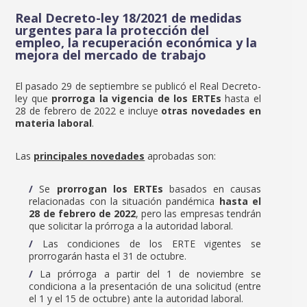
Real Decreto-ley 18/2021 de medidas
urgentes para la protección del
empleo, la recuperación económica y la
mejora del mercado de trabajo
El pasado 29 de septiembre se publicó el Real Decreto-
ley que
prorroga la vigencia de los ERTEs
hasta el
28 de febrero de 2022 e incluye
otras novedades en
materia laboral
.
Las
principales novedades
aprobadas son:
Se
prorrogan los ERTEs
basados en causas
relacionadas con la situación pandémica
hasta el
28 de febrero de 2022
, pero las empresas tendrán
que solicitar la prórroga a la autoridad laboral.
Las condiciones de los ERTE vigentes se
prorrogarán hasta el 31 de octubre.
La prórroga a partir del 1 de noviembre se
condiciona a la presentación de una solicitud (entre
el 1 y el 15 de octubre) ante la autoridad laboral.