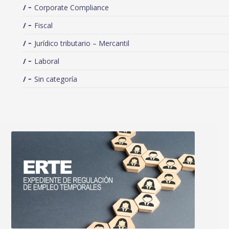
Corporate Compliance
Fiscal
Jurídico tributario – Mercantil
Laboral
Sin categoría