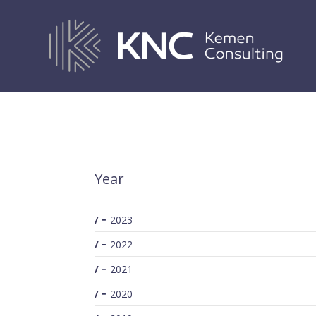
SEARCH
Year
2023
2022
2021
2020