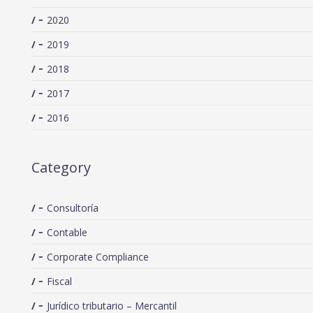
2020
2019
2018
2017
2016
Category
Consultoría
Contable
Corporate Compliance
Fiscal
Jurídico tributario – Mercantil