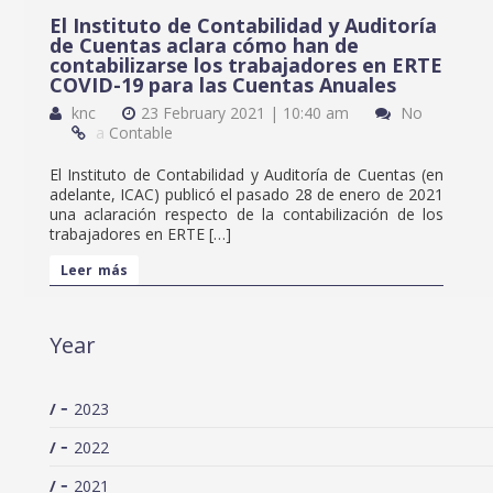
El Instituto de Contabilidad y Auditoría
de Cuentas aclara cómo han de
contabilizarse los trabajadores en ERTE
COVID-19 para las Cuentas Anuales
knc
23 February 2021 | 10:40 am
No
a
Contable
El Instituto de Contabilidad y Auditoría de Cuentas (en
adelante, ICAC) publicó el pasado 28 de enero de 2021
una aclaración respecto de la contabilización de los
trabajadores en ERTE […]
Leer más
Year
2023
2022
2021