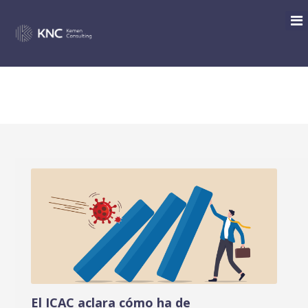
CATEGORÍA: CONTABLE
El ICAC aclara cómo ha de