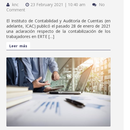
knc
23 February 2021 | 10:40 am
No
Comment
El Instituto de Contabilidad y Auditoría de Cuentas (en
adelante, ICAC) publicó el pasado 28 de enero de 2021
una aclaración respecto de la contabilización de los
trabajadores en ERTE […]
Leer más