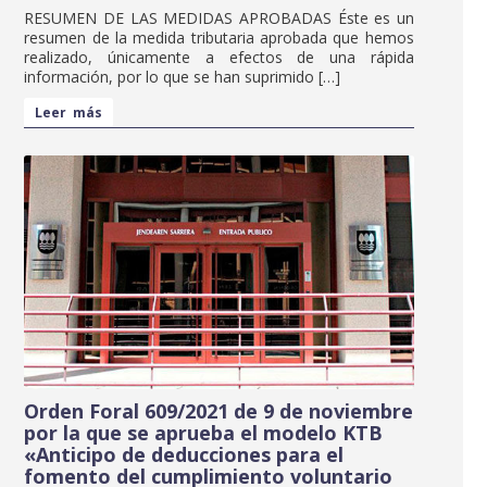
RESUMEN DE LAS MEDIDAS APROBADAS Éste es un
resumen de la medida tributaria aprobada que hemos
realizado, únicamente a efectos de una rápida
información, por lo que se han suprimido […]
Leer más
Orden Foral 609/2021 de 9 de noviembre
por la que se aprueba el modelo KTB
«Anticipo de deducciones para el
fomento del cumplimiento voluntario