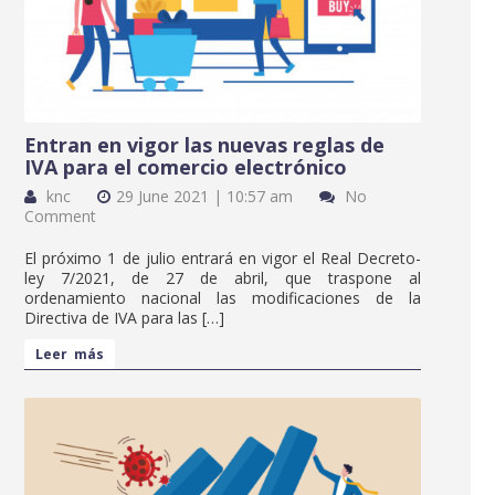
Entran en vigor las nuevas reglas de
IVA para el comercio electrónico
knc
29 June 2021 | 10:57 am
No
Comment
El próximo 1 de julio entrará en vigor el Real Decreto-
ley 7/2021, de 27 de abril, que traspone al
ordenamiento nacional las modificaciones de la
Directiva de IVA para las […]
Leer más