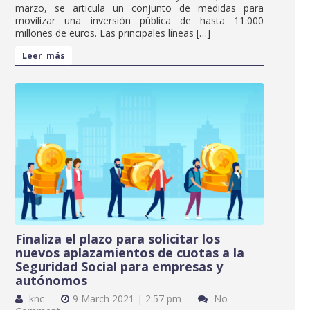
marzo, se articula un conjunto de medidas para
movilizar una inversión pública de hasta 11.000
millones de euros. Las principales líneas […]
Leer más
Finaliza el plazo para solicitar los
nuevos aplazamientos de cuotas a la
Seguridad Social para empresas y
autónomos
knc
9 March 2021 | 2:57 pm
No