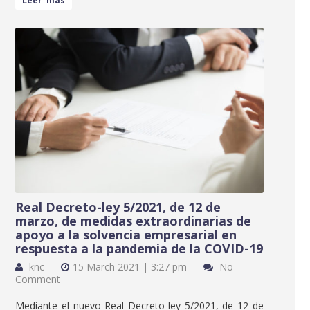
Leer más
Real Decreto-ley 5/2021, de 12 de
marzo, de medidas extraordinarias de
apoyo a la solvencia empresarial en
respuesta a la pandemia de la COVID-19
knc
15 March 2021 | 3:27 pm
No
Comment
Mediante el nuevo Real Decreto-ley 5/2021, de 12 de