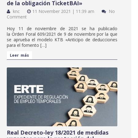
de la obligación TicketBAI»
knc
11 November 2021 | 11:39 am
No
Comment
Hoy 11 de noviembre de 2021 se ha publicado
la Orden Foral 609/2021 de 9 de noviembre por la que
se aprueba el modelo KTB «Anticipo de deducciones
para el fomento […]
Leer más
Real Decreto-ley 18/2021 de medidas