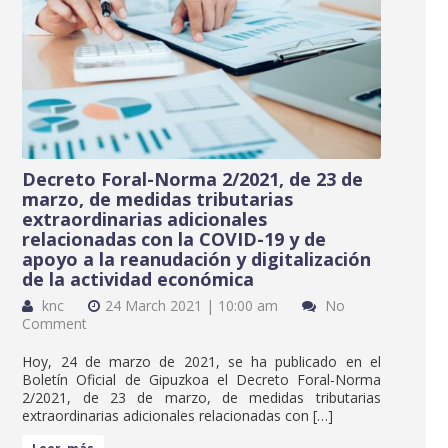
Decreto Foral-Norma 2/2021, de 23 de
marzo, de medidas tributarias
extraordinarias adicionales
relacionadas con la COVID-19 y de
apoyo a la reanudación y digitalización
de la actividad económica
knc
24 March 2021 | 10:00 am
No
Comment
Hoy, 24 de marzo de 2021, se ha publicado en el
Boletín Oficial de Gipuzkoa el Decreto Foral-Norma
2/2021, de 23 de marzo, de medidas tributarias
extraordinarias adicionales relacionadas con […]