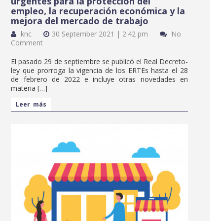
urgentes para la protección del
empleo, la recuperación económica y la
mejora del mercado de trabajo
knc
30 September 2021 | 2:42 pm
No
Comment
El pasado 29 de septiembre se publicó el Real Decreto-
ley que prorroga la vigencia de los ERTEs hasta el 28
de febrero de 2022 e incluye otras novedades en
materia […]
Leer más