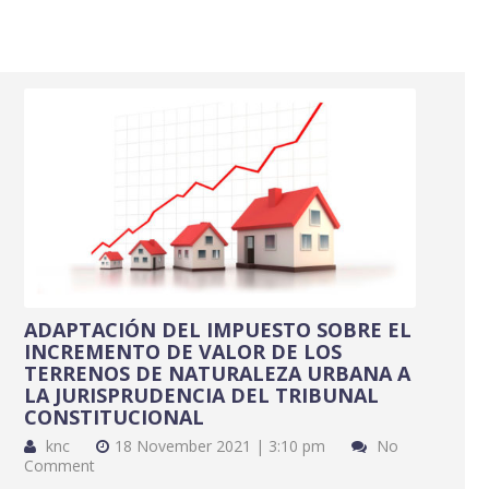
ADAPTACIÓN DEL IMPUESTO SOBRE EL
INCREMENTO DE VALOR DE LOS
TERRENOS DE NATURALEZA URBANA A
LA JURISPRUDENCIA DEL TRIBUNAL
CONSTITUCIONAL
knc
18 November 2021 | 3:10 pm
No
Comment