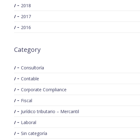
2018
2017
2016
Category
Consultoría
Contable
Corporate Compliance
Fiscal
Jurídico tributario – Mercantil
Laboral
Sin categoría