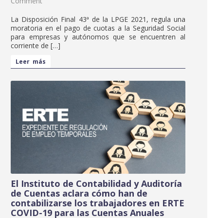
Comment
La Disposición Final 43ª de la LPGE 2021, regula una
moratoria en el pago de cuotas a la Seguridad Social
para empresas y autónomos que se encuentren al
corriente de […]
Leer más
El Instituto de Contabilidad y Auditoría
de Cuentas aclara cómo han de
contabilizarse los trabajadores en ERTE
COVID-19 para las Cuentas Anuales