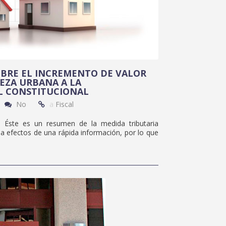
BRE EL INCREMENTO DE VALOR
EZA URBANA A LA
L CONSTITUCIONAL
No
a
Fiscal
e es un resumen de la medida tributaria
 efectos de una rápida información, por lo que