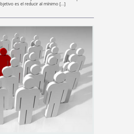
bjetivo es el reducir al mínimo […]