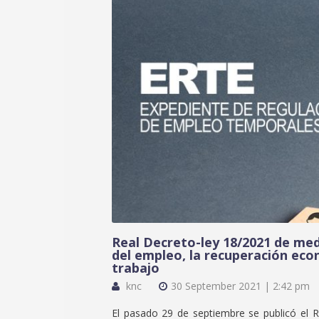
Real Decreto-ley 18/2021 de med
del empleo, la recuperación eco
trabajo
knc
30 September 2021 | 2:42 pm
El pasado 29 de septiembre se publicó el R