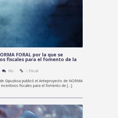
ORMA FORAL por la que se
os fiscales para el fomento de la
No
a
Fiscal
l de Gipuzkoa publicó el Anteproyecto de NORMA
 incentivos fiscales para el fomento de […]