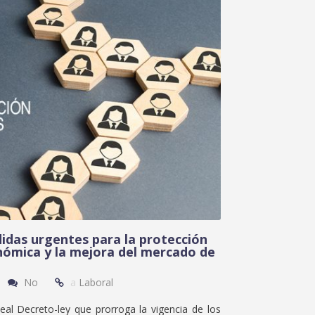
idas urgentes para la protección
nómica y la mejora del mercado de
No
a
Laboral
eal Decreto-ley que prorroga la vigencia de los