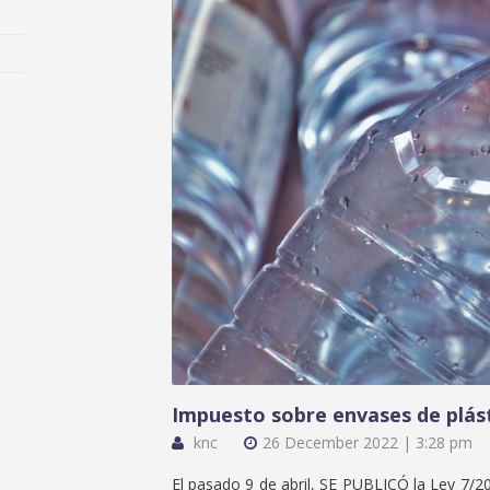
Impuesto sobre envases de plást
knc
26 December 2022 | 3:28 pm
El pasado 9 de abril, SE PUBLICÓ la Ley 7/