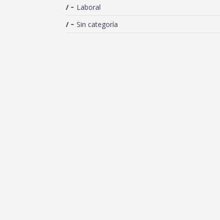
Laboral
Sin categoría