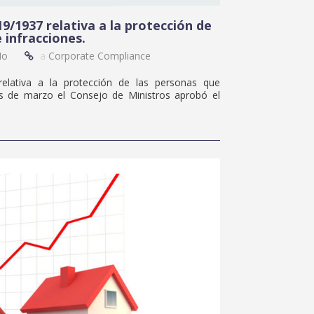
19/1937 relativa a la protección de
 infracciones.
No
a
Corporate Compliance
relativa a la protección de las personas que
es de marzo el Consejo de Ministros aprobó el