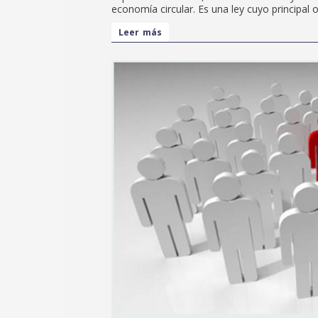
economía circular. Es una ley cuyo principal o
Leer más