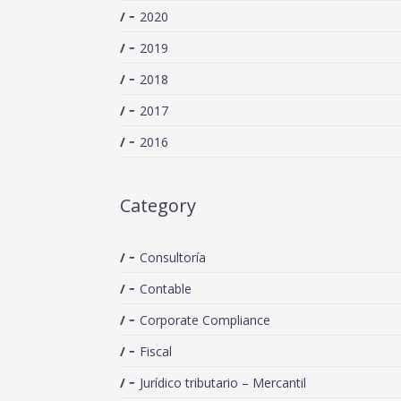
2020
2019
2018
2017
2016
Category
Consultoría
Contable
Corporate Compliance
Fiscal
Jurídico tributario – Mercantil