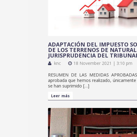
ADAPTACIÓN DEL IMPUESTO SO
DE LOS TERRENOS DE NATURAL
JURISPRUDENCIA DEL TRIBUNA
knc
18 November 2021 | 3:10 pm
RESUMEN DE LAS MEDIDAS APROBADAS Ést
aprobada que hemos realizado, únicamente a
se han suprimido […]
Leer más