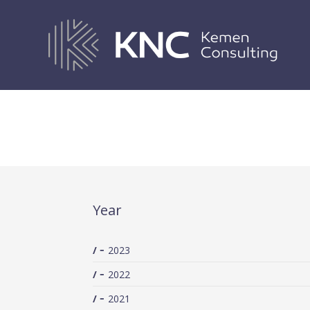
PUBLICATIONS
Year
2023
2022
2021