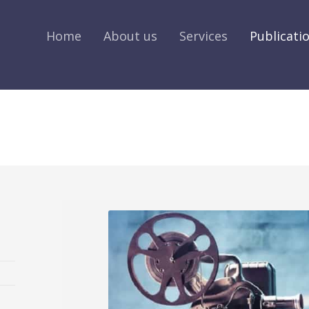
Home
About us
Services
Publicati