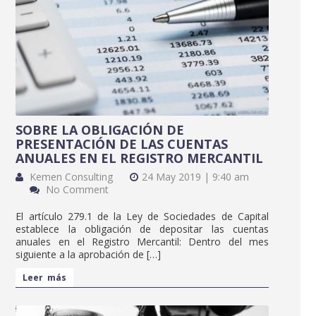
SOBRE LA OBLIGACIÓN DE
PRESENTACIÓN DE LAS CUENTAS
ANUALES EN EL REGISTRO MERCANTIL
Kemen Consulting
24 May 2019 | 9:40 am
No Comment
El artículo 279.1 de la Ley de Sociedades de Capital
establece la obligación de depositar las cuentas
anuales en el Registro Mercantil: Dentro del mes
siguiente a la aprobación de […]
Leer más