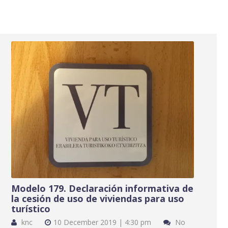
Modelo 179. Declaración informativa de
la cesión de uso de viviendas para uso
turístico
knc
10 December 2019 | 4:30 pm
No