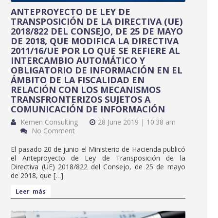
ANTEPROYECTO DE LEY DE
TRANSPOSICIÓN DE LA DIRECTIVA (UE)
2018/822 DEL CONSEJO, DE 25 DE MAYO
DE 2018, QUE MODIFICA LA DIRECTIVA
2011/16/UE POR LO QUE SE REFIERE AL
INTERCAMBIO AUTOMÁTICO Y
OBLIGATORIO DE INFORMACIÓN EN EL
ÁMBITO DE LA FISCALIDAD EN
RELACIÓN CON LOS MECANISMOS
TRANSFRONTERIZOS SUJETOS A
COMUNICACIÓN DE INFORMACIÓN
Kemen Consulting
28 June 2019 | 10:38 am
No Comment
El pasado 20 de junio el Ministerio de Hacienda publicó
el Anteproyecto de Ley de Transposición de la
Directiva (UE) 2018/822 del Consejo, de 25 de mayo
de 2018, que […]
Leer más