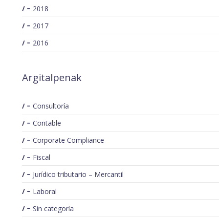
2018
2017
2016
Argitalpenak
Consultoría
Contable
Corporate Compliance
Fiscal
Jurídico tributario – Mercantil
Laboral
Sin categoría