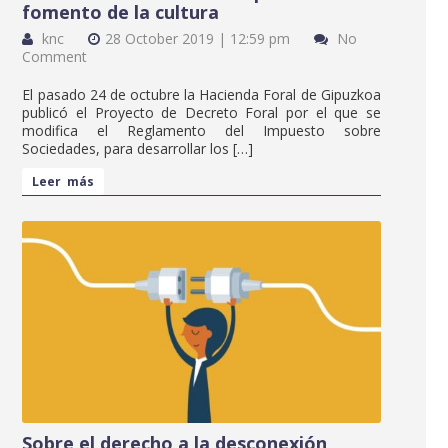
fomento de la cultura
knc
28 October 2019 | 12:59 pm
No
Comment
El pasado 24 de octubre la Hacienda Foral de Gipuzkoa
publicó el Proyecto de Decreto Foral por el que se
modifica el Reglamento del Impuesto sobre
Sociedades, para desarrollar los […]
Leer más
Sobre el derecho a la desconexión