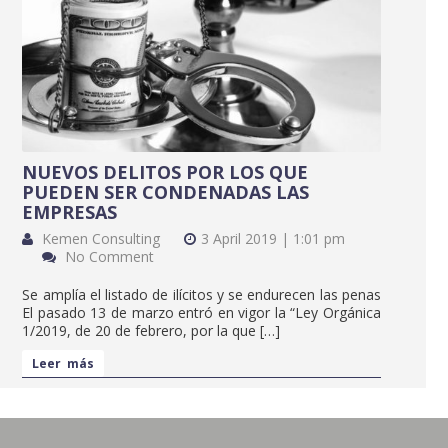
NUEVOS DELITOS POR LOS QUE
PUEDEN SER CONDENADAS LAS
EMPRESAS
Kemen Consulting
3 April 2019 | 1:01 pm
No Comment
Se amplía el listado de ilícitos y se endurecen las penas
El pasado 13 de marzo entró en vigor la “Ley Orgánica
1/2019, de 20 de febrero, por la que […]
Leer más