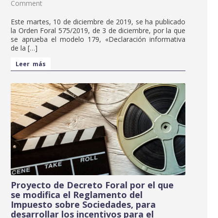
Comment
Este martes, 10 de diciembre de 2019, se ha publicado
la Orden Foral 575/2019, de 3 de diciembre, por la que
se aprueba el modelo 179, «Declaración informativa
de la […]
Leer más
Proyecto de Decreto Foral por el que
se modifica el Reglamento del
Impuesto sobre Sociedades, para
desarrollar los incentivos para el