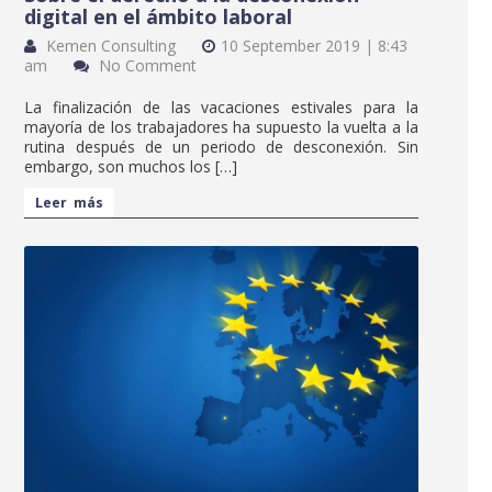
digital en el ámbito laboral
Kemen Consulting
10 September 2019 | 8:43
am
No Comment
La finalización de las vacaciones estivales para la
mayoría de los trabajadores ha supuesto la vuelta a la
rutina después de un periodo de desconexión. Sin
embargo, son muchos los […]
Leer más