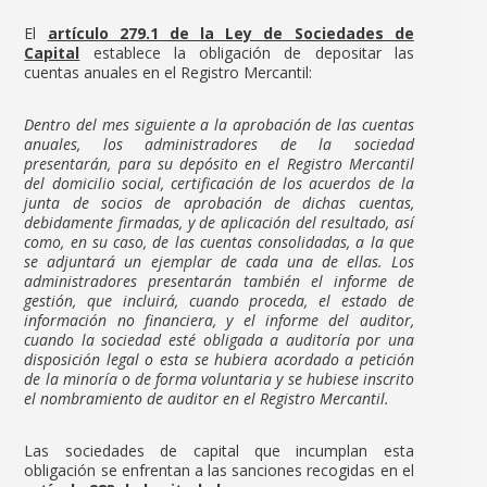
El
artículo 279.1 de la Ley de Sociedades de
Capital
establece la obligación de depositar las
cuentas anuales en el Registro Mercantil:
Dentro del mes siguiente a la aprobación de las cuentas
anuales, los administradores de la sociedad
presentarán, para su depósito en el Registro Mercantil
del domicilio social, certificación de los acuerdos de la
junta de socios de aprobación de dichas cuentas,
debidamente firmadas, y de aplicación del resultado, así
como, en su caso, de las cuentas consolidadas, a la que
se adjuntará un ejemplar de cada una de ellas. Los
administradores presentarán también el informe de
gestión, que incluirá, cuando proceda, el estado de
información no financiera, y el informe del auditor,
cuando la sociedad esté obligada a auditoría por una
disposición legal o esta se hubiera acordado a petición
de la minoría o de forma voluntaria y se hubiese inscrito
el nombramiento de auditor en el Registro Mercantil.
Las sociedades de capital que incumplan esta
obligación se enfrentan a las sanciones recogidas en el