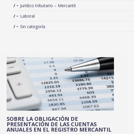
Jurídico tributario – Mercantil
Laboral
Sin categoría
SOBRE LA OBLIGACIÓN DE
PRESENTACIÓN DE LAS CUENTAS
ANUALES EN EL REGISTRO MERCANTIL