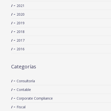
2021
2020
2019
2018
2017
2016
Categorías
Consultoría
Contable
Corporate Compliance
Fiscal