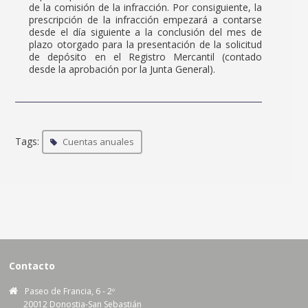
de la comisión de la infracción. Por consiguiente, la
prescripción de la infracción empezará a contarse
desde el día siguiente a la conclusión del mes de
plazo otorgado para la presentación de la solicitud
de depósito en el Registro Mercantil (contado
desde la aprobación por la Junta General).
Tags:
Cuentas anuales
Contacto
Paseo de Francia, 6 - 2º
20012 Donostia-San Sebastián