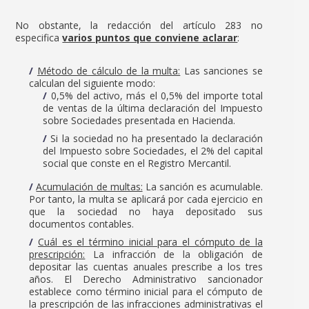
No obstante, la redacción del artículo 283 no
especifica
varios puntos que conviene aclarar
:
Método de cálculo de la multa:
Las sanciones se
calculan del siguiente modo:
0,5% del activo, más el 0,5% del importe total
de ventas de la última declaración del Impuesto
sobre Sociedades presentada en Hacienda.
Si la sociedad no ha presentado la declaración
del Impuesto sobre Sociedades, el 2% del capital
social que conste en el Registro Mercantil.
Acumulación de multas:
La sanción es acumulable.
Por tanto, la multa se aplicará por cada ejercicio en
que la sociedad no haya depositado sus
documentos contables.
Cuál es el término inicial para el cómputo de la
prescripción:
La infracción de la obligación de
depositar las cuentas anuales prescribe a los tres
años. El Derecho Administrativo sancionador
establece como término inicial para el cómputo de
la prescripción de las infracciones administrativas el