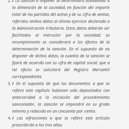
La sanción a imponer se determinará atendiendo a
la dimensión de la sociedad, en función del importe
total de las partidas del activo y de su cifra de ventas,
referidos ambos datos al último ejercicio declarado a
la Administración tributaria. Estos datos deberán ser
facilitados al instructor por la sociedad; su
incumplimiento se considerará a los efectos de la
determinación de la sanción. En el supuesto de no
disponer de dichos datos, la cuantía de la sanción se
fijará de acuerdo con su cifra de capital social, que a
tal efecto se solicitará del Registro Mercantil
correspondiente.
En el supuesto de que los documentos a que se
refiere este capítulo hubiesen sido depositados con
anterioridad a la iniciación del procedimiento
sancionador, la sanción se impondrá en su grado
mínimo y reducida en un cincuenta por ciento.
Las infracciones a que se refiere este artículo
prescribirán a los tres años.