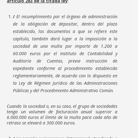
artículo 283 de la citada ley
:
El incumplimiento por el órgano de administración
de la obligación de depositar, dentro del plazo
establecido, los documentos a que se refiere este
capítulo, también dará lugar a la imposición a la
sociedad de una multa por importe de 1.200 a
60.000 euros por el Instituto de Contabilidad y
Auditoría de Cuentas, previa instrucción de
expediente conforme al procedimiento establecido
reglamentariamente, de acuerdo con lo dispuesto en
la Ley de Régimen Jurídico de las Administraciones
Públicas y del Procedimiento Administrativo Común.
Cuando la sociedad o, en su caso, el grupo de sociedades
tenga un volumen de facturación anual superior a
6.000.000 euros el límite de la multa para cada año de
retraso se elevará a 300.000 euros.