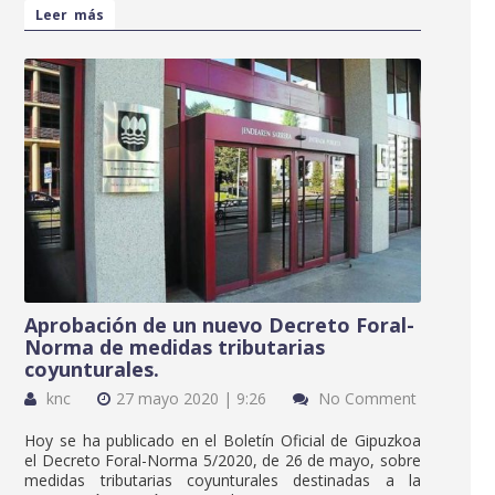
Leer más
Aprobación de un nuevo Decreto Foral-
Norma de medidas tributarias
coyunturales.
knc
27 mayo 2020 | 9:26
No Comment
Hoy se ha publicado en el Boletín Oficial de Gipuzkoa
el Decreto Foral-Norma 5/2020, de 26 de mayo, sobre
medidas tributarias coyunturales destinadas a la