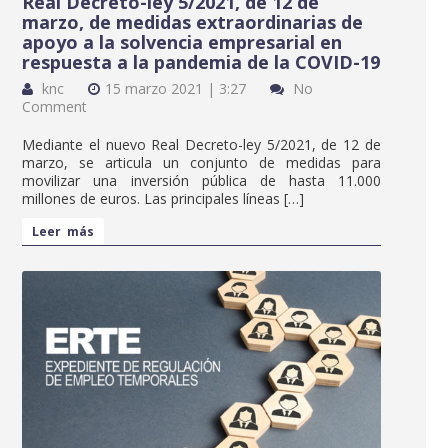
Real Decreto-ley 5/2021, de 12 de
marzo, de medidas extraordinarias de
apoyo a la solvencia empresarial en
respuesta a la pandemia de la COVID-19
knc
15 marzo 2021 | 3:27
No
Comment
Mediante el nuevo Real Decreto-ley 5/2021, de 12 de
marzo, se articula un conjunto de medidas para
movilizar una inversión pública de hasta 11.000
millones de euros. Las principales líneas […]
Leer más