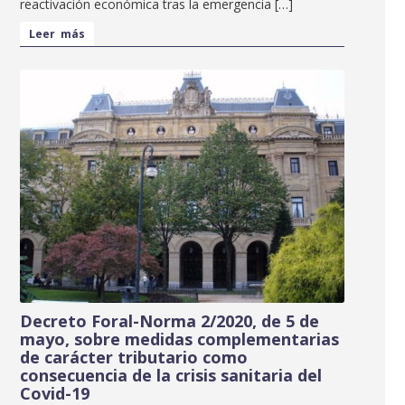
reactivación económica tras la emergencia […]
Leer más
Decreto Foral-Norma 2/2020, de 5 de
mayo, sobre medidas complementarias
de carácter tributario como
consecuencia de la crisis sanitaria del
Covid-19