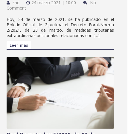
knc
24 marzo 2021 | 10:00
No
Comment
Hoy, 24 de marzo de 2021, se ha publicado en el
Boletín Oficial de Gipuzkoa el Decreto Foral-Norma
2/2021, de 23 de marzo, de medidas tributarias
extraordinarias adicionales relacionadas con […]
Leer más