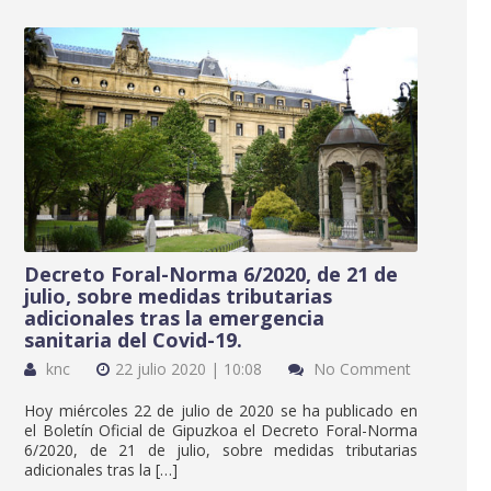
Decreto Foral-Norma 6/2020, de 21 de
julio, sobre medidas tributarias
adicionales tras la emergencia
sanitaria del Covid-19.
knc
22 julio 2020 | 10:08
No Comment
Hoy miércoles 22 de julio de 2020 se ha publicado en
el Boletín Oficial de Gipuzkoa el Decreto Foral-Norma
6/2020, de 21 de julio, sobre medidas tributarias
adicionales tras la […]