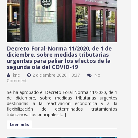
Decreto Foral-Norma 11/2020, de 1 de
diciembre, sobre medidas tributarias
urgentes para paliar los efectos de la
segunda ola del COVID-19
knc
2 diciembre 2020 | 3:37
No
Comment
Se ha aprobado el Decreto Foral-Norma 11/2020, de 1
de diciembre, sobre medidas tributarias urgentes
destinadas a la reactivación económica y a la
flexibilización de determinados tratamientos
tributarios. Las principales […]
Leer más