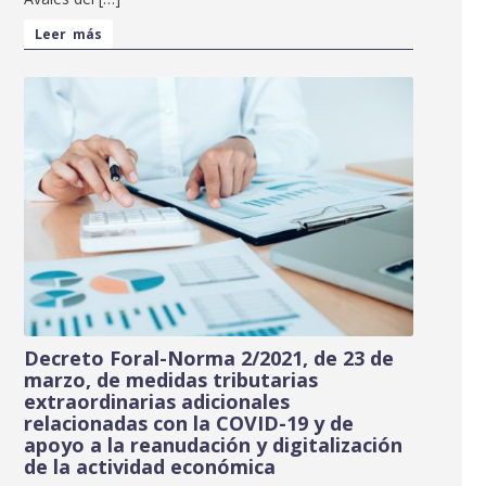
Leer más
Decreto Foral-Norma 2/2021, de 23 de
marzo, de medidas tributarias
extraordinarias adicionales
relacionadas con la COVID-19 y de
apoyo a la reanudación y digitalización
de la actividad económica