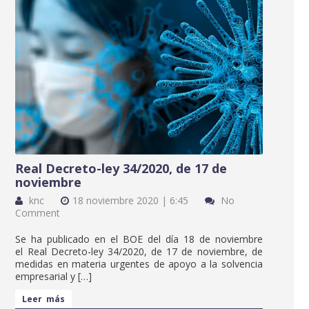
Real Decreto-ley 34/2020, de 17 de
noviembre
knc
18 noviembre 2020 | 6:45
No
Comment
Se ha publicado en el BOE del día 18 de noviembre
el Real Decreto-ley 34/2020, de 17 de noviembre, de
medidas en materia urgentes de apoyo a la solvencia
empresarial y […]
Leer más