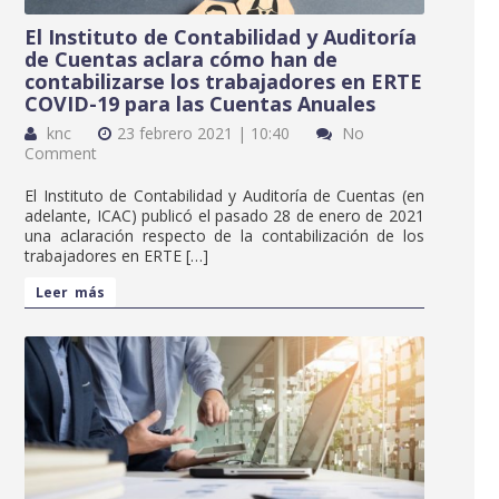
El Instituto de Contabilidad y Auditoría
de Cuentas aclara cómo han de
contabilizarse los trabajadores en ERTE
COVID-19 para las Cuentas Anuales
knc
23 febrero 2021 | 10:40
No
Comment
El Instituto de Contabilidad y Auditoría de Cuentas (en
adelante, ICAC) publicó el pasado 28 de enero de 2021
una aclaración respecto de la contabilización de los
trabajadores en ERTE […]
Leer más