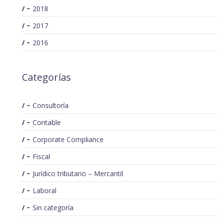
2018
2017
2016
Categorías
Consultoría
Contable
Corporate Compliance
Fiscal
Jurídico tributario – Mercantil
Laboral
Sin categoría