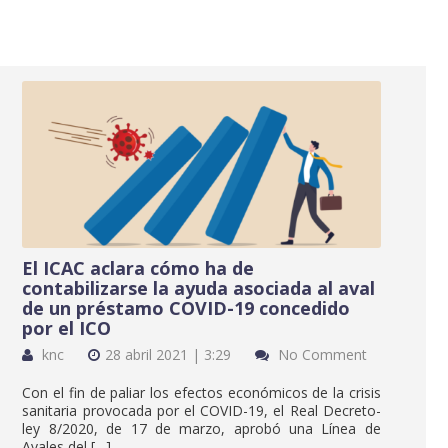
El ICAC aclara cómo ha de
contabilizarse la ayuda asociada al aval
de un préstamo COVID-19 concedido
por el ICO
knc
28 abril 2021 | 3:29
No Comment
Con el fin de paliar los efectos económicos de la crisis
sanitaria provocada por el COVID-19, el Real Decreto-
ley 8/2020, de 17 de marzo, aprobó una Línea de
Avales del […]