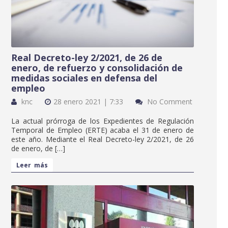
Real Decreto-ley 2/2021, de 26 de
enero, de refuerzo y consolidación de
medidas sociales en defensa del
empleo
knc
28 enero 2021 | 7:33
No Comment
La actual prórroga de los Expedientes de Regulación
Temporal de Empleo (ERTE) acaba el 31 de enero de
este año. Mediante el Real Decreto-ley 2/2021, de 26
de enero, de […]
Leer más