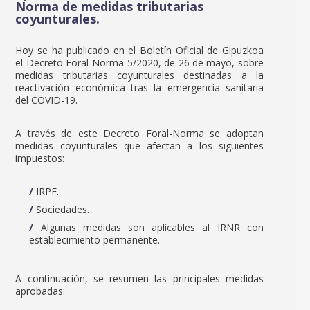
Norma de medidas tributarias
coyunturales.
Hoy se ha publicado en el Boletín Oficial de Gipuzkoa
el Decreto Foral-Norma 5/2020, de 26 de mayo, sobre
medidas tributarias coyunturales destinadas a la
reactivación económica tras la emergencia sanitaria
del COVID-19.
A través de este Decreto Foral-Norma se adoptan
medidas coyunturales que afectan a los siguientes
impuestos:
IRPF.
Sociedades.
Algunas medidas son aplicables al IRNR con
establecimiento permanente.
A continuación, se resumen las principales medidas
aprobadas: