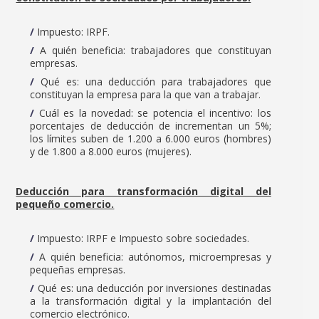
Impuesto: IRPF.
A quién beneficia: trabajadores que constituyan
empresas.
Qué es: una deducción para trabajadores que
constituyan la empresa para la que van a trabajar.
Cuál es la novedad: se potencia el incentivo: los
porcentajes de deducción de incrementan un 5%;
los límites suben de 1.200 a 6.000 euros (hombres)
y de 1.800 a 8.000 euros (mujeres).
Deducción para transformación digital del
pequeño comercio.
Impuesto: IRPF e Impuesto sobre sociedades.
A quién beneficia: autónomos, microempresas y
pequeñas empresas.
Qué es: una deducción por inversiones destinadas
a la transformación digital y la implantación del
comercio electrónico.