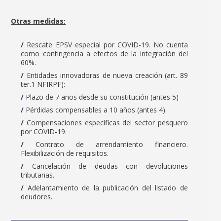
Otras medidas:
Rescate EPSV especial por COVID-19. No cuenta
como contingencia a efectos de la integración del
60%.
Entidades innovadoras de nueva creación (art. 89
ter.1 NFIRPF):
Plazo de 7 años desde su constitución (antes 5)
Pérdidas compensables a 10 años (antes 4).
Compensaciones específicas del sector pesquero
por COVID-19.
Contrato de arrendamiento financiero.
Flexibilización de requisitos.
Cancelación de deudas con devoluciones
tributarias.
Adelantamiento de la publicación del listado de
deudores.