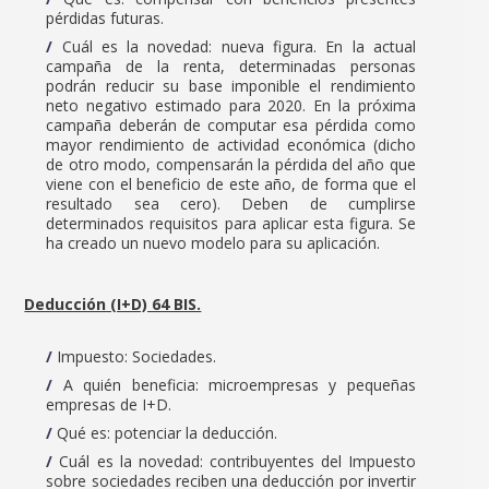
pérdidas futuras.
Cuál es la novedad: nueva figura. En la actual
campaña de la renta, determinadas personas
podrán reducir su base imponible el rendimiento
neto negativo estimado para 2020. En la próxima
campaña deberán de computar esa pérdida como
mayor rendimiento de actividad económica (dicho
de otro modo, compensarán la pérdida del año que
viene con el beneficio de este año, de forma que el
resultado sea cero). Deben de cumplirse
determinados requisitos para aplicar esta figura. Se
ha creado un nuevo modelo para su aplicación.
Deducción (I+D) 64 BIS.
Impuesto: Sociedades.
A quién beneficia: microempresas y pequeñas
empresas de I+D.
Qué es: potenciar la deducción.
Cuál es la novedad: contribuyentes del Impuesto
sobre sociedades reciben una deducción por invertir