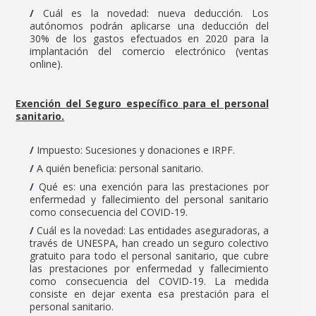
Cuál es la novedad: nueva deducción. Los
autónomos podrán aplicarse una deducción del
30% de los gastos efectuados en 2020 para la
implantación del comercio electrónico (ventas
online).
Exención del Seguro específico para el personal
sanitario.
Impuesto: Sucesiones y donaciones e IRPF.
A quién beneficia: personal sanitario.
Qué es: una exención para las prestaciones por
enfermedad y fallecimiento del personal sanitario
como consecuencia del COVID-19.
Cuál es la novedad: Las entidades aseguradoras, a
través de UNESPA, han creado un seguro colectivo
gratuito para todo el personal sanitario, que cubre
las prestaciones por enfermedad y fallecimiento
como consecuencia del COVID-19. La medida
consiste en dejar exenta esa prestación para el
personal sanitario.