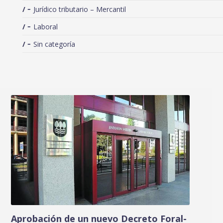
Jurídico tributario – Mercantil
Laboral
Sin categoría
Aprobación de un nuevo Decreto Foral-