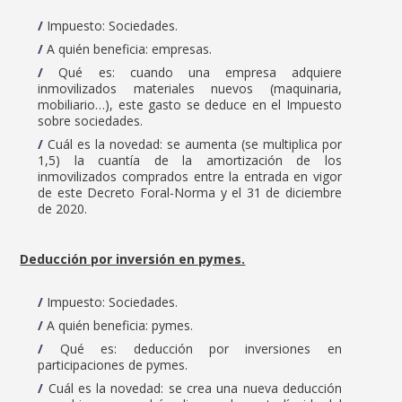
Impuesto: Sociedades.
A quién beneficia: empresas.
Qué es: cuando una empresa adquiere
inmovilizados materiales nuevos (maquinaria,
mobiliario…), este gasto se deduce en el Impuesto
sobre sociedades.
Cuál es la novedad: se aumenta (se multiplica por
1,5) la cuantía de la amortización de los
inmovilizados comprados entre la entrada en vigor
de este Decreto Foral-Norma y el 31 de diciembre
de 2020.
Deducción por inversión en pymes.
Impuesto: Sociedades.
A quién beneficia: pymes.
Qué es: deducción por inversiones en
participaciones de pymes.
Cuál es la novedad: se crea una nueva deducción