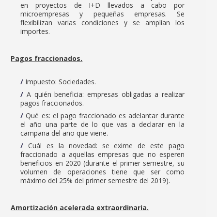
en proyectos de I+D llevados a cabo por
microempresas y pequeñas empresas. Se
flexibilizan varias condiciones y se amplían los
importes.
Pagos fraccionados.
Impuesto: Sociedades.
A quién beneficia: empresas obligadas a realizar
pagos fraccionados.
Qué es: el pago fraccionado es adelantar durante
el año una parte de lo que vas a declarar en la
campaña del año que viene.
Cuál es la novedad: se exime de este pago
fraccionado a aquellas empresas que no esperen
beneficios en 2020 (durante el primer semestre, su
volumen de operaciones tiene que ser como
máximo del 25% del primer semestre del 2019).
Amortización acelerada extraordinaria.