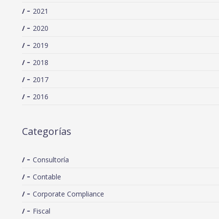
2021
2020
2019
2018
2017
2016
Categorías
Consultoría
Contable
Corporate Compliance
Fiscal