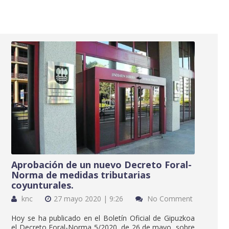
Aprobación de un nuevo Decreto Foral-
Norma de medidas tributarias
coyunturales.
knc
27 mayo 2020 | 9:26
No Comment
Hoy se ha publicado en el Boletín Oficial de Gipuzkoa
el Decreto Foral-Norma 5/2020, de 26 de mayo, sobre