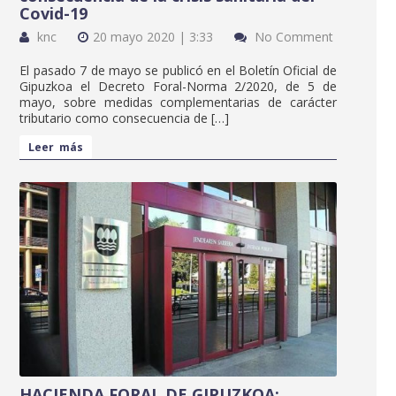
Covid-19
knc
20 mayo 2020 | 3:33
No Comment
El pasado 7 de mayo se publicó en el Boletín Oficial de
Gipuzkoa el Decreto Foral-Norma 2/2020, de 5 de
mayo, sobre medidas complementarias de carácter
tributario como consecuencia de […]
Leer más
HACIENDA FORAL DE GIPUZKOA: