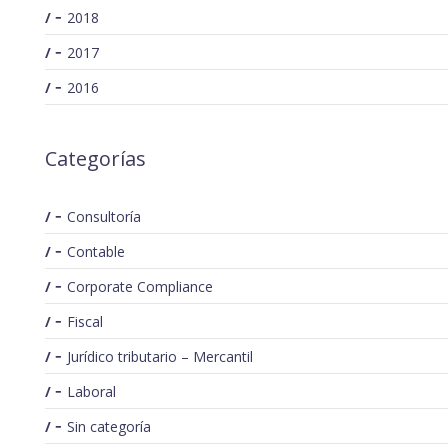
2018
2017
2016
Categorías
Consultoría
Contable
Corporate Compliance
Fiscal
Jurídico tributario – Mercantil
Laboral
Sin categoría