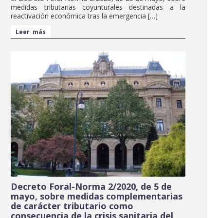
medidas tributarias coyunturales destinadas a la
reactivación económica tras la emergencia […]
Leer más
Decreto Foral-Norma 2/2020, de 5 de
mayo, sobre medidas complementarias
de carácter tributario como
consecuencia de la crisis sanitaria del