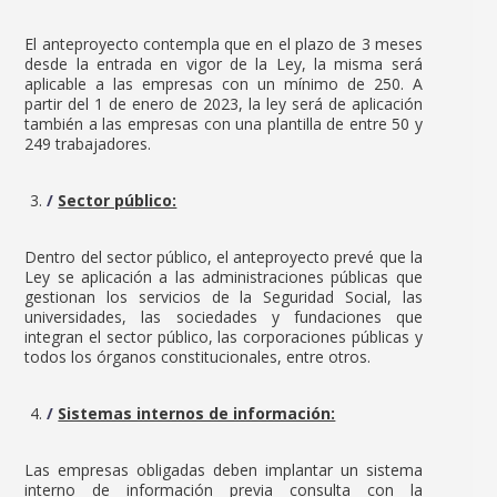
El anteproyecto contempla que en el plazo de 3 meses
desde la entrada en vigor de la Ley, la misma será
aplicable a las empresas con un mínimo de 250. A
partir del 1 de enero de 2023, la ley será de aplicación
también a las empresas con una plantilla de entre 50 y
249 trabajadores.
Sector público:
Dentro del sector público, el anteproyecto prevé que la
Ley se aplicación a las administraciones públicas que
gestionan los servicios de la Seguridad Social, las
universidades, las sociedades y fundaciones que
integran el sector público, las corporaciones públicas y
todos los órganos constitucionales, entre otros.
Sistemas internos de información:
Las empresas obligadas deben implantar un sistema
interno de información previa consulta con la