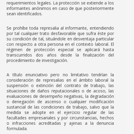
requerimientos legales. La protección se extiende a los
informantes anónimos en caso de que posteriormente
sean identificados.
Se prohíbe toda represalia al informante, entendiendo
por tal cualquier trato desfavorable que sufra éste por
su condición de tal, situándole en desventaja particular
con respecto a otra persona en el contexto laboral. El
régimen de protección especial se aplicará hasta
transcurridos dos años desde la finalización del
procedimiento de investigación.
A título enunciativo pero no limitativo tendrían la
consideración de represalias en el ámbito laboral la
suspensión o extinción del contrato de trabajo, las
situaciones de daños reputacionales o de acoso, las
evaluaciones de desempeño negativas, la degradación
o denegación de ascenso o cualquier modificación
sustancial de las condiciones de trabajo, salvo que la
medida se adopte en el ejercicio regular de las
facultades empresariales y por circunstancias, hechos
o infracciones acreditadas y ajenas a la denuncia
formulada.