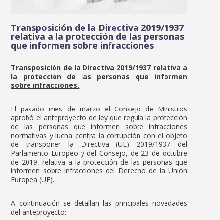
Transposición de la Directiva 2019/1937
relativa a la protección de las personas
que informen sobre infracciones
Transposición de la Directiva 2019/1937 relativa a
la protección de las personas que informen
sobre infracciones.
El pasado mes de marzo el Consejo de Ministros
aprobó el anteproyecto de ley que regula la protección
de las personas que informen sobre infracciones
normativas y lucha contra la corrupción con el objeto
de transponer la Directiva (UE) 2019/1937 del
Parlamento Europeo y del Consejo, de 23 de octubre
de 2019, relativa a la protección de las personas que
informen sobre infracciones del Derecho de la Unión
Europea (UE).
A continuación se detallan las principales novedades
del anteproyecto: