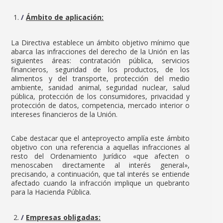
Ámbito de aplicación:
La Directiva establece un ámbito objetivo mínimo que
abarca las infracciones del derecho de la Unión en las
siguientes áreas: contratación pública, servicios
financieros, seguridad de los productos, de los
alimentos y del transporte, protección del medio
ambiente, sanidad animal, seguridad nuclear, salud
pública, protección de los consumidores, privacidad y
protección de datos, competencia, mercado interior o
intereses financieros de la Unión.
Cabe destacar que el anteproyecto amplía este ámbito
objetivo con una referencia a aquellas infracciones al
resto del Ordenamiento Jurídico «que afecten o
menoscaben directamente al interés general»,
precisando, a continuación, que tal interés se entiende
afectado cuando la infracción implique un quebranto
para la Hacienda Pública.
Empresas obligadas: