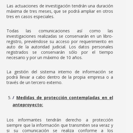
Las actuaciones de investigación tendrán una duración
máxima de tres meses, que se podrá ampliar en otros
tres en casos especiales.
Todas las comunicaciones así como las
investigaciones realizadas se conservarán en un libro-
registro, previéndose su acceso por requerimiento en
auto de la autoridad judicial. Los datos personales
registrados se conservarán sólo por el tiempo
necesario y por un máximo de 10 años.
La gestión del sistema interno de información se
podrá llevar a cabo dentro de la propia empresa o a
través de un tercero externo.
Medidas de protección contempladas en el
anteproyecto:
Los informantes tendrán derecho a protección
siempre que la información que transmiten sea veraz y
si su comunicación se realiza conforme a los