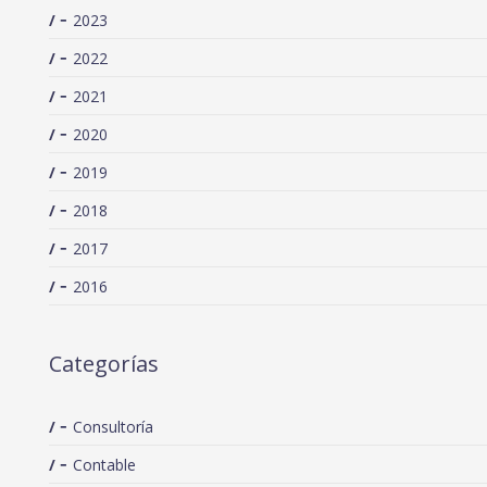
2023
2022
2021
2020
2019
2018
2017
2016
Categorías
Consultoría
Contable