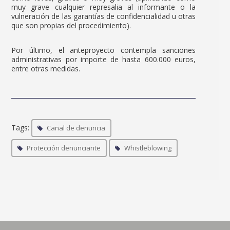
muy grave cualquier represalia al informante o la
vulneración de las garantías de confidencialidad u otras
que son propias del procedimiento).
Por último, el anteproyecto contempla sanciones
administrativas por importe de hasta 600.000 euros,
entre otras medidas.
Tags:
Canal de denuncia
Protección denunciante
Whistleblowing