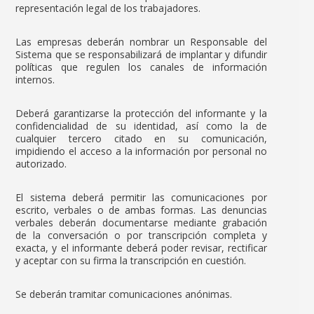
representación legal de los trabajadores.
Las empresas deberán nombrar un Responsable del
Sistema que se responsabilizará de implantar y difundir
políticas que regulen los canales de información
internos.
Deberá garantizarse la protección del informante y la
confidencialidad de su identidad, así como la de
cualquier tercero citado en su comunicación,
impidiendo el acceso a la información por personal no
autorizado.
El sistema deberá permitir las comunicaciones por
escrito, verbales o de ambas formas. Las denuncias
verbales deberán documentarse mediante grabación
de la conversación o por transcripción completa y
exacta, y el informante deberá poder revisar, rectificar
y aceptar con su firma la transcripción en cuestión.
Se deberán tramitar comunicaciones anónimas.