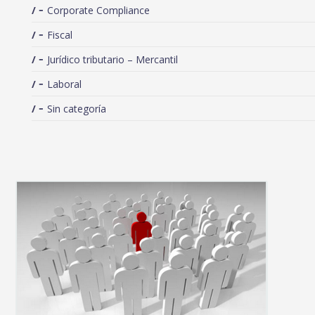
Corporate Compliance
Fiscal
Jurídico tributario – Mercantil
Laboral
Sin categoría