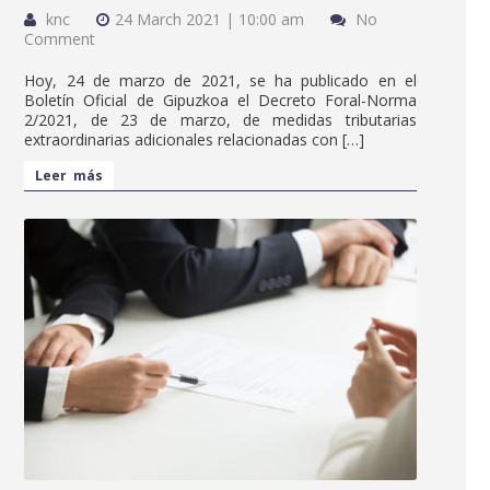
knc
24 March 2021 | 10:00 am
No
Comment
Hoy, 24 de marzo de 2021, se ha publicado en el
Boletín Oficial de Gipuzkoa el Decreto Foral-Norma
2/2021, de 23 de marzo, de medidas tributarias
extraordinarias adicionales relacionadas con […]
Leer más