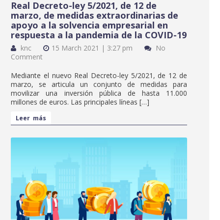
Real Decreto-ley 5/2021, de 12 de
marzo, de medidas extraordinarias de
apoyo a la solvencia empresarial en
respuesta a la pandemia de la COVID-19
knc
15 March 2021 | 3:27 pm
No
Comment
Mediante el nuevo Real Decreto-ley 5/2021, de 12 de
marzo, se articula un conjunto de medidas para
movilizar una inversión pública de hasta 11.000
millones de euros. Las principales líneas […]
Leer más