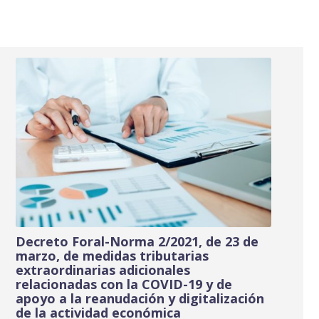
Decreto Foral-Norma 2/2021, de 23 de
marzo, de medidas tributarias
extraordinarias adicionales
relacionadas con la COVID-19 y de
apoyo a la reanudación y digitalización
de la actividad económica