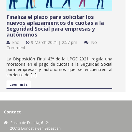
Finaliza el plazo para solicitar los
nuevos aplazamientos de cuotas a la
Seguridad Social para empresas y
autónomos
knc
9 March 2021 | 2:57 pm
No
Comment
La Disposición Final 43ª de la LPGE 2021, regula una
moratoria en el pago de cuotas a la Seguridad Social
para empresas y autónomos que se encuentren al
corriente de […]
Leer más
Contact
Paseo de Francia, 6 - 2º
20012 Donostia-San Sebastián