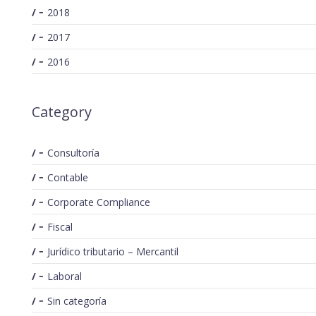
2018
2017
2016
Category
Consultoría
Contable
Corporate Compliance
Fiscal
Jurídico tributario – Mercantil
Laboral
Sin categoría