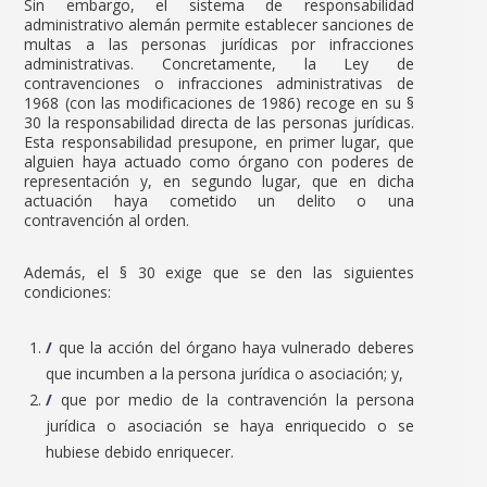
Sin embargo, el sistema de responsabilidad
administrativo alemán permite establecer sanciones de
multas a las personas jurídicas por infracciones
administrativas. Concretamente, la Ley de
contravenciones o infracciones administrativas de
1968 (con las modificaciones de 1986) recoge en su §
30 la responsabilidad directa de las personas jurídicas.
Esta responsabilidad presupone, en primer lugar, que
alguien haya actuado como órgano con poderes de
representación y, en segundo lugar, que en dicha
actuación haya cometido un delito o una
contravención al orden.
Además, el § 30 exige que se den las siguientes
condiciones:
que la acción del órgano haya vulnerado deberes
que incumben a la persona jurídica o asociación; y,
que por medio de la contravención la persona
jurídica o asociación se haya enriquecido o se
hubiese debido enriquecer.