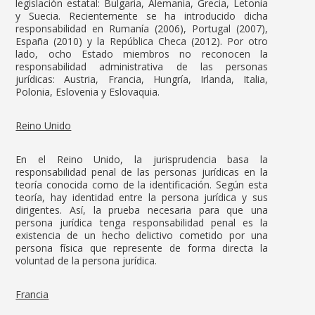
legislación estatal: Bulgaria, Alemania, Grecia, Letonia
y Suecia. Recientemente se ha introducido dicha
responsabilidad en Rumanía (2006), Portugal (2007),
España (2010) y la República Checa (2012). Por otro
lado, ocho Estado miembros no reconocen la
responsabilidad administrativa de las personas
jurídicas: Austria, Francia, Hungría, Irlanda, Italia,
Polonia, Eslovenia y Eslovaquia.
Reino Unido
En el Reino Unido, la jurisprudencia basa la
responsabilidad penal de las personas jurídicas en la
teoría conocida como de la identificación. Según esta
teoría, hay identidad entre la persona jurídica y sus
dirigentes. Así, la prueba necesaria para que una
persona jurídica tenga responsabilidad penal es la
existencia de un hecho delictivo cometido por una
persona física que represente de forma directa la
voluntad de la persona jurídica.
Francia