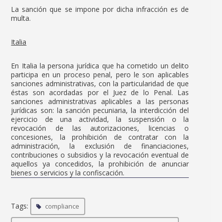
La sanción que se impone por dicha infracción es de
multa.
Italia
En Italia la persona jurídica que ha cometido un delito
participa en un proceso penal, pero le son aplicables
sanciones administrativas, con la particularidad de que
éstas son acordadas por el Juez de lo Penal. Las
sanciones administrativas aplicables a las personas
jurídicas son: la sanción pecuniaria, la interdicción del
ejercicio de una actividad, la suspensión o la
revocación de las autorizaciones, licencias o
concesiones, la prohibición de contratar con la
administración, la exclusión de financiaciones,
contribuciones o subsidios y la revocación eventual de
aquellos ya concedidos, la prohibición de anunciar
bienes o servicios y la confiscación.
Tags:
compliance