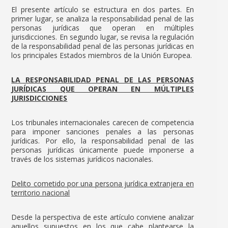
El presente artículo se estructura en dos partes. En
primer lugar, se analiza la responsabilidad penal de las
personas jurídicas que operan en múltiples
jurisdicciones. En segundo lugar, se revisa la regulación
de la responsabilidad penal de las personas jurídicas en
los principales Estados miembros de la Unión Europea.
LA RESPONSABILIDAD PENAL DE LAS PERSONAS
JURÍDICAS QUE OPERAN EN MÚLTIPLES
JURISDICCIONES
Los tribunales internacionales carecen de competencia
para imponer sanciones penales a las personas
jurídicas. Por ello, la responsabilidad penal de las
personas jurídicas únicamente puede imponerse a
través de los sistemas jurídicos nacionales.
Delito cometido por una persona jurídica extranjera en
territorio nacional
Desde la perspectiva de este artículo conviene analizar
aquellos supuestos en los que cabe plantearse la