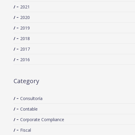
2021
2020
2019
2018
2017
2016
Category
Consultoría
Contable
Corporate Compliance
Fiscal