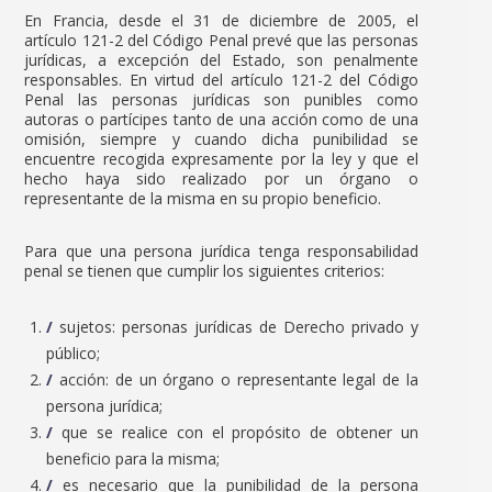
En Francia, desde el 31 de diciembre de 2005, el
artículo 121-2 del Código Penal prevé que las personas
jurídicas, a excepción del Estado, son penalmente
responsables. En virtud del artículo 121-2 del Código
Penal las personas jurídicas son punibles como
autoras o partícipes tanto de una acción como de una
omisión, siempre y cuando dicha punibilidad se
encuentre recogida expresamente por la ley y que el
hecho haya sido realizado por un órgano o
representante de la misma en su propio beneficio.
Para que una persona jurídica tenga responsabilidad
penal se tienen que cumplir los siguientes criterios:
sujetos: personas jurídicas de Derecho privado y
público;
acción: de un órgano o representante legal de la
persona jurídica;
que se realice con el propósito de obtener un
beneficio para la misma;
es necesario que la punibilidad de la persona