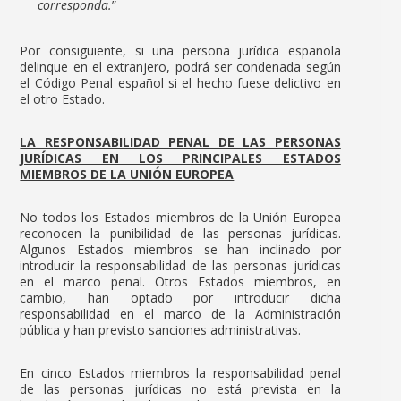
corresponda.
”
Por consiguiente, si una persona jurídica española
delinque en el extranjero, podrá ser condenada según
el Código Penal español si el hecho fuese delictivo en
el otro Estado.
LA RESPONSABILIDAD PENAL DE LAS PERSONAS
JURÍDICAS EN LOS PRINCIPALES ESTADOS
MIEMBROS DE LA UNIÓN EUROPEA
No todos los Estados miembros de la Unión Europea
reconocen la punibilidad de las personas jurídicas.
Algunos Estados miembros se han inclinado por
introducir la responsabilidad de las personas jurídicas
en el marco penal. Otros Estados miembros, en
cambio, han optado por introducir dicha
responsabilidad en el marco de la Administración
pública y han previsto sanciones administrativas.
En cinco Estados miembros la responsabilidad penal
de las personas jurídicas no está prevista en la