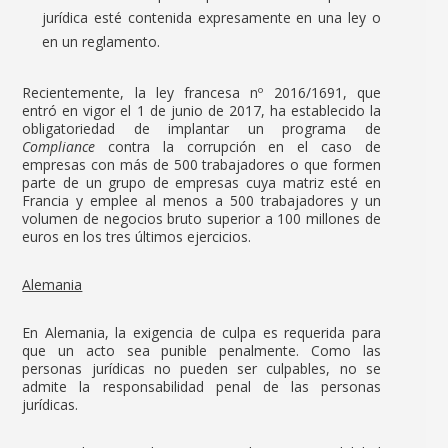
jurídica esté contenida expresamente en una ley o
en un reglamento.
Recientemente, la ley francesa nº 2016/1691, que
entró en vigor el 1 de junio de 2017, ha establecido la
obligatoriedad de implantar un programa de
Compliance
contra la corrupción en el caso de
empresas con más de 500 trabajadores o que formen
parte de un grupo de empresas cuya matriz esté en
Francia y emplee al menos a 500 trabajadores y un
volumen de negocios bruto superior a 100 millones de
euros en los tres últimos ejercicios.
Alemania
En Alemania, la exigencia de culpa es requerida para
que un acto sea punible penalmente. Como las
personas jurídicas no pueden ser culpables, no se
admite la responsabilidad penal de las personas
jurídicas.