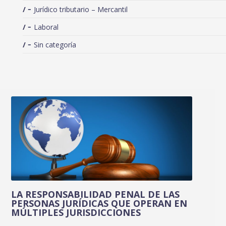
Jurídico tributario – Mercantil
Laboral
Sin categoría
LA RESPONSABILIDAD PENAL DE LAS
PERSONAS JURÍDICAS QUE OPERAN EN
MÚLTIPLES JURISDICCIONES