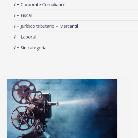
Corporate Compliance
Fiscal
Jurídico tributario – Mercantil
Laboral
Sin categoría