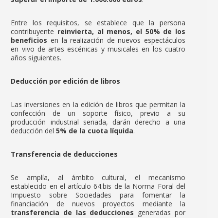
Entre los requisitos, se establece que la persona
contribuyente
reinvierta, al menos, el 50% de los
beneficios
en la realización de nuevos espectáculos
en vivo de artes escénicas y musicales en los cuatro
años siguientes.
Deducción por edición de libros
Las inversiones en la edición de libros que permitan la
confección de un soporte físico, previo a su
producción industrial seriada, darán derecho a una
deducción del
5% de la cuota líquida
.
Transferencia de deducciones
Se amplía, al ámbito cultural, el mecanismo
establecido en el artículo 64.bis de la Norma Foral del
Impuesto sobre Sociedades para fomentar la
financiación de nuevos proyectos mediante la
transferencia de las deducciones
generadas por