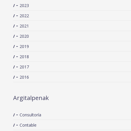
2023
2022
2021
2020
2019
2018
2017
2016
Argitalpenak
Consultoría
Contable