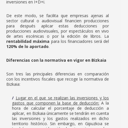
inversiones en I+D+i.
De este modo, se facilita que empresas ajenas al
sector cultural o audiovisual financien producciones
para después aplicar estas deducciones por
producciones audiovisuales, por espectáculos en vivo
de artes escénicas o por la edición de libros. La
rentabilidad máxima
para los financiadores será del
120% de lo aportado
.
Diferencias con la normativa en vigor en Bizkaia
Son tres las principales diferencias en comparación
con los incentivos fiscales que recoge la normativa de
Bizkaia:
Lugar en el que se realizan las inversiones y los
gastos que componen la base de deducción:
A la
hora de calcular el porcentaje de deducción a
aplicar, en Bizkaia únicamente se tendrán en cuenta
las inversiones y los gastos realizados en dicho
territorio histórico. Sin embargo, en Gipuzkoa se