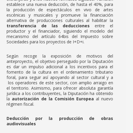
establece una nueva deducción, de hasta el 40%, para
la producción de espectáculos en vivo de artes
escénicas y musicales y promueve la financiación
alternativa de producciones culturales al habilitar la
transferencia de las deducciones
entre el
productor y el financiador, siguiendo el modelo del
mecanismo del artículo 64bis del Impuesto sobre
Sociedades para los proyectos de I+D+i.
Según recoge la exposición de motivos del
anteproyecto, el objetivo perseguido por la Diputación
es dar un impulso adicional a los incentivos para el
fomento de la cultura en el ordenamiento tributario
foral, para seguir así apoyando al sector cultural y a
los operadores de este sector, con amplio arraigo en
el territorio. Asimismo, para ofrecer absoluta garantía
jurídica a los contribuyentes, la Diputación ha obtenido
la
autorización de la Comisión Europea
al nuevo
régimen fiscal.
Deducción por la producción de obras
audiovisuales