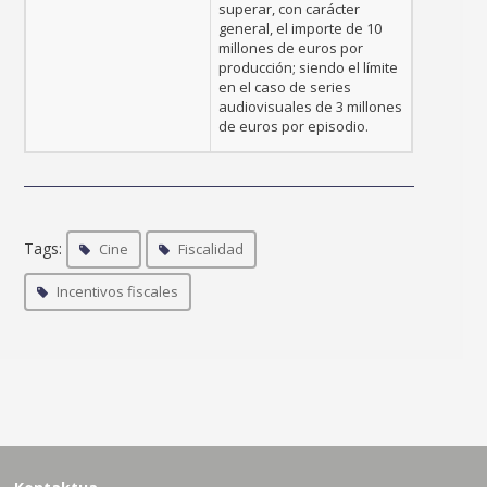
superar, con carácter
general, el importe de 10
millones de euros por
producción; siendo el límite
en el caso de series
audiovisuales de 3 millones
de euros por episodio.
Tags:
Cine
Fiscalidad
Incentivos fiscales