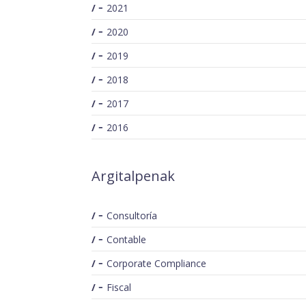
2021
2020
2019
2018
2017
2016
Argitalpenak
Consultoría
Contable
Corporate Compliance
Fiscal