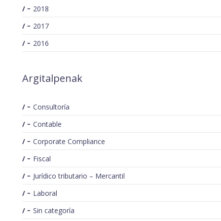
2018
2017
2016
Argitalpenak
Consultoría
Contable
Corporate Compliance
Fiscal
Jurídico tributario – Mercantil
Laboral
Sin categoría