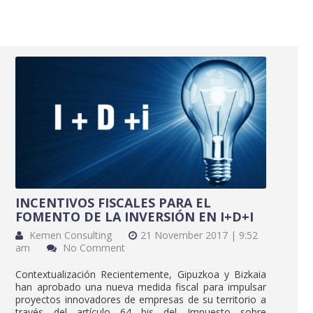
INCENTIVOS FISCALES PARA EL
FOMENTO DE LA INVERSIÓN EN I+D+I
Kemen Consulting
21 November 2017 | 9:52
am
No Comment
Contextualización Recientemente, Gipuzkoa y Bizkaia
han aprobado una nueva medida fiscal para impulsar
proyectos innovadores de empresas de su territorio a
través del artículo 64 bis del Impuesto sobre