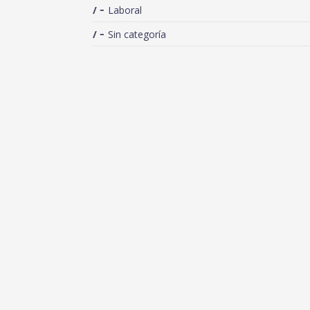
Laboral
Sin categoría