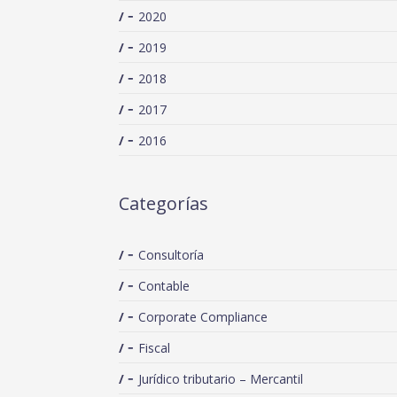
2020
2019
2018
2017
2016
Categorías
Consultoría
Contable
Corporate Compliance
Fiscal
Jurídico tributario – Mercantil