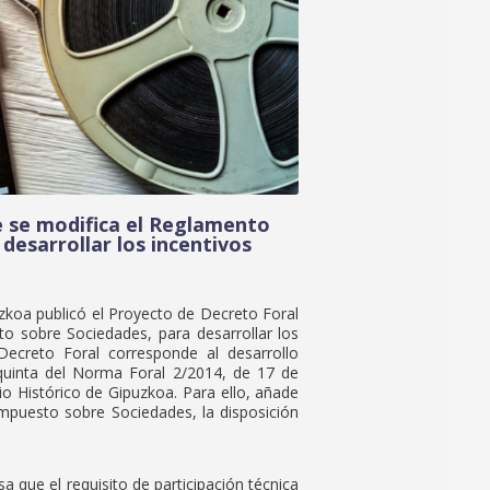
e se modifica el Reglamento
desarrollar los incentivos
zkoa publicó el Proyecto de Decreto Foral
o sobre Sociedades, para desarrollar los
Decreto Foral corresponde al desarrollo
oquinta del Norma Foral 2/2014, de 17 de
io Histórico de Gipuzkoa. Para ello, añade
Impuesto sobre Sociedades, la disposición
sa que el requisito de participación técnica