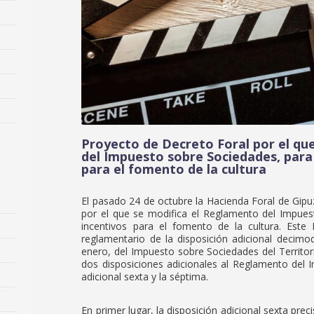
Proyecto de Decreto Foral por el qu
del Impuesto sobre Sociedades, para 
para el fomento de la cultura
El pasado 24 de octubre la Hacienda Foral de Gipu
por el que se modifica el Reglamento del Impuest
incentivos para el fomento de la cultura. Este 
reglamentario de la disposición adicional decim
enero, del Impuesto sobre Sociedades del Territor
dos disposiciones adicionales al Reglamento del 
adicional sexta y la séptima.
En primer lugar, la disposición adicional sexta preci