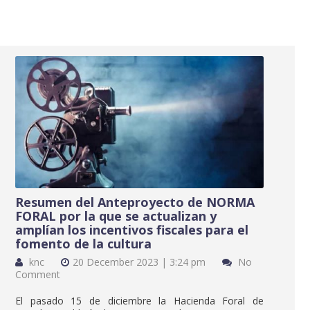
Resumen del Anteproyecto de NORMA
FORAL por la que se actualizan y
amplían los incentivos fiscales para el
fomento de la cultura
knc
20 December 2023 | 3:24 pm
No
Comment
El pasado 15 de diciembre la Hacienda Foral de