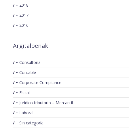
2018
2017
2016
Argitalpenak
Consultoría
Contable
Corporate Compliance
Fiscal
Jurídico tributario – Mercantil
Laboral
Sin categoría